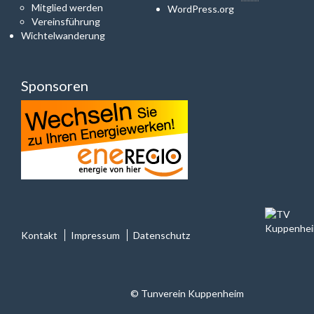
Mitglied werden
WordPress.org
Vereinsführung
Wichtelwanderung
Sponsoren
Kontakt
Impressum
Datenschutz
© Tunverein Kuppenheim