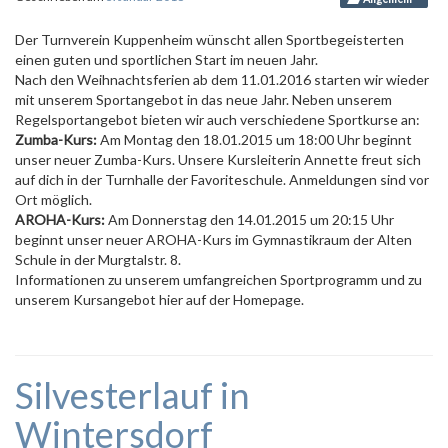
Der Turnverein Kuppenheim wünscht allen Sportbegeisterten
einen guten und sportlichen Start im neuen Jahr.
Nach den Weihnachtsferien ab dem 11.01.2016 starten wir wieder
mit unserem Sportangebot in das neue Jahr. Neben unserem
Regelsportangebot bieten wir auch verschiedene Sportkurse an:
Zumba-Kurs:
Am Montag den 18.01.2015 um 18:00 Uhr beginnt
unser neuer Zumba-Kurs. Unsere Kursleiterin Annette freut sich
auf dich in der Turnhalle der Favoriteschule. Anmeldungen sind vor
Ort möglich.
AROHA-Kurs:
Am Donnerstag den 14.01.2015 um 20:15 Uhr
beginnt unser neuer AROHA-Kurs im Gymnastikraum der Alten
Schule in der Murgtalstr. 8.
Informationen zu unserem umfangreichen Sportprogramm und zu
unserem Kursangebot hier auf der Homepage.
Silvesterlauf in
Wintersdorf