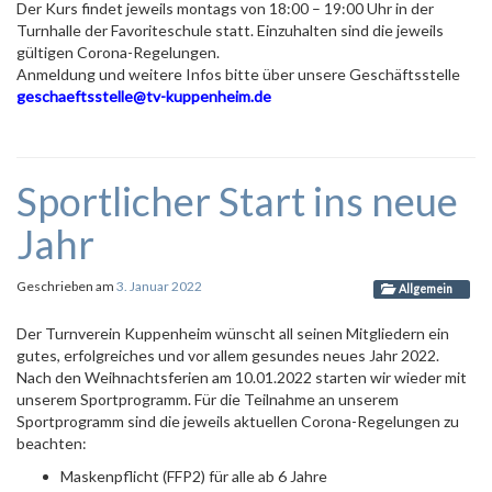
Der Kurs findet jeweils montags von 18:00 – 19:00 Uhr in der
Turnhalle der Favoriteschule statt. Einzuhalten sind die jeweils
gültigen Corona-Regelungen.
Anmeldung und weitere Infos bitte über unsere Geschäftsstelle
geschaeftsstelle
@
tv-kuppenheim
.de
Sportlicher Start ins neue
Jahr
Geschrieben am
3. Januar 2022
Allgemein
Der Turnverein Kuppenheim wünscht all seinen Mitgliedern ein
gutes, erfolgreiches und vor allem gesundes neues Jahr 2022.
Nach den Weihnachtsferien am 10.01.2022 starten wir wieder mit
unserem Sportprogramm. Für die Teilnahme an unserem
Sportprogramm sind die jeweils aktuellen Corona-Regelungen zu
beachten:
Maskenpflicht (FFP2) für alle ab 6 Jahre