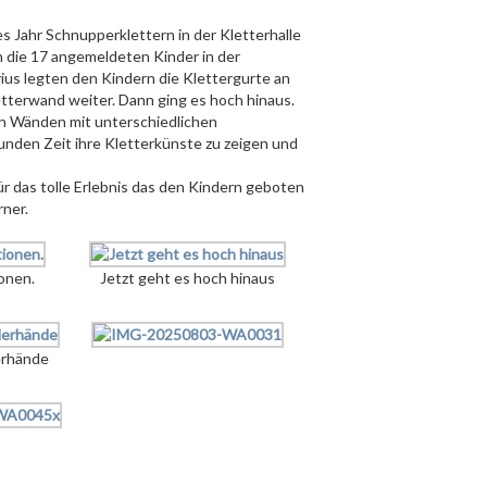
 Jahr Schnupperklettern in der Kletterhalle
 die 17 angemeldeten Kinder in der
ius legten den Kindern die Klettergurte an
tterwand weiter. Dann ging es hoch hinaus.
en Wänden mit unterschiedlichen
unden Zeit ihre Kletterkünste zu zeigen und
r das tolle Erlebnis das den Kindern geboten
ner.
ionen.
Jetzt geht es hoch hinaus
erhände