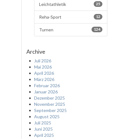
Leichtathletik
25
Reha-Sport
12
Turnen
124
Archive
Juli 2026
Mai 2026
April 2026
März 2026
Februar 2026
Januar 2026
Dezember 2025
November 2025
September 2025
August 2025
Juli 2025
Juni 2025
April 2025