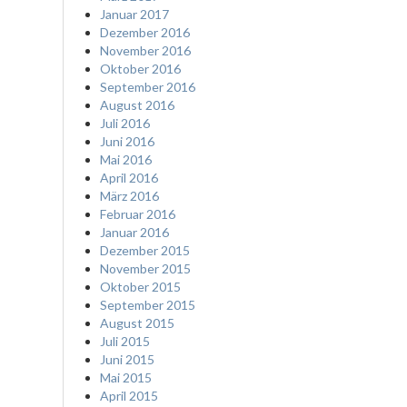
Januar 2017
Dezember 2016
November 2016
Oktober 2016
September 2016
August 2016
Juli 2016
Juni 2016
Mai 2016
April 2016
März 2016
Februar 2016
Januar 2016
Dezember 2015
November 2015
Oktober 2015
September 2015
August 2015
Juli 2015
Juni 2015
Mai 2015
April 2015