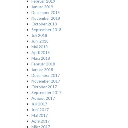
Februar 2019
Januar 2019
Dezember 2018
November 2018
Oktober 2018
September 2018
Juli 2018
Juni 2018
Mai 2018
April 2018
März 2018
Februar 2018
Januar 2018
Dezember 2017
November 2017
Oktober 2017
September 2017
August 2017
Juli 2017
Juni 2017
Mai 2017
April 2017
März 2017