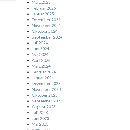
März 2025
Februar 2025
Januar 2025
Dezember 2024
November 2024
Oktober 2024
September 2024
Juli 2024
Juni 2024
Mai 2024
April 2024
März 2024
Februar 2024
Januar 2024
Dezember 2023
November 2023
Oktober 2023
September 2023
August 2023
Juli 2023
Juni 2023
Mai 2023
April 2023