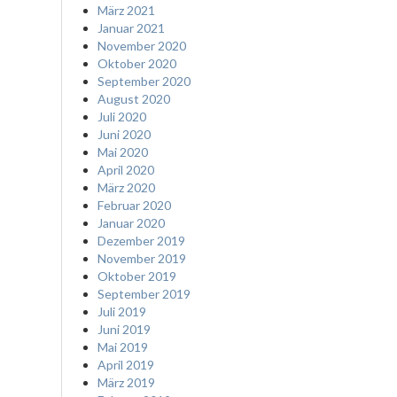
März 2021
Januar 2021
November 2020
Oktober 2020
September 2020
August 2020
Juli 2020
Juni 2020
Mai 2020
April 2020
März 2020
Februar 2020
Januar 2020
Dezember 2019
November 2019
Oktober 2019
September 2019
Juli 2019
Juni 2019
Mai 2019
April 2019
März 2019