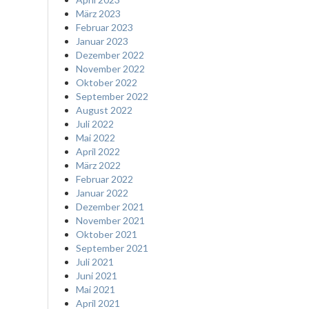
März 2023
Februar 2023
Januar 2023
Dezember 2022
November 2022
Oktober 2022
September 2022
August 2022
Juli 2022
Mai 2022
April 2022
März 2022
Februar 2022
Januar 2022
Dezember 2021
November 2021
Oktober 2021
September 2021
Juli 2021
Juni 2021
Mai 2021
April 2021