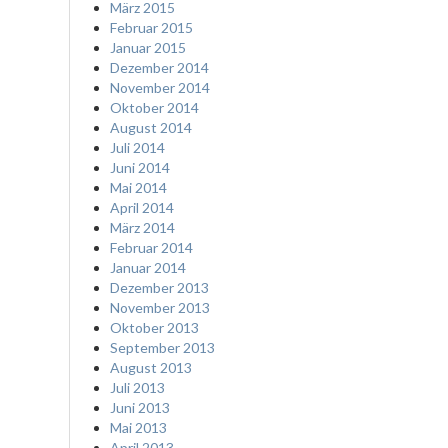
März 2015
Februar 2015
Januar 2015
Dezember 2014
November 2014
Oktober 2014
August 2014
Juli 2014
Juni 2014
Mai 2014
April 2014
März 2014
Februar 2014
Januar 2014
Dezember 2013
November 2013
Oktober 2013
September 2013
August 2013
Juli 2013
Juni 2013
Mai 2013
April 2013