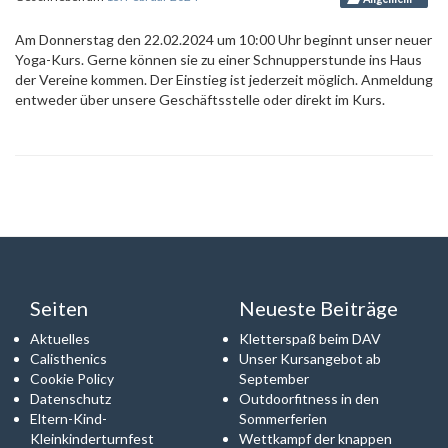
Am Donnerstag den 22.02.2024 um 10:00 Uhr beginnt unser neuer
Yoga-Kurs. Gerne können sie zu einer Schnupperstunde ins Haus
der Vereine kommen. Der Einstieg ist jederzeit möglich. Anmeldung
entweder über unsere Geschäftsstelle oder direkt im Kurs.
Seiten
Neueste Beiträge
Aktuelles
Kletterspaß beim DAV
Calisthenics
Unser Kursangebot ab
Cookie Policy
September
Datenschutz
Outdoorfitness in den
Eltern-Kind-
Sommerferien
Kleinkinderturnfest
Wettkampf der knappen