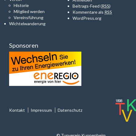
Historie
Beitrags-Feed (
RSS
)
Mitglied werden
Kommentare als
RSS
Vereinsführung
WordPress.org
Wichtelwanderung
Sponsoren
Kontakt
Impressum
Datenschutz
© Tunverein Kuppenheim