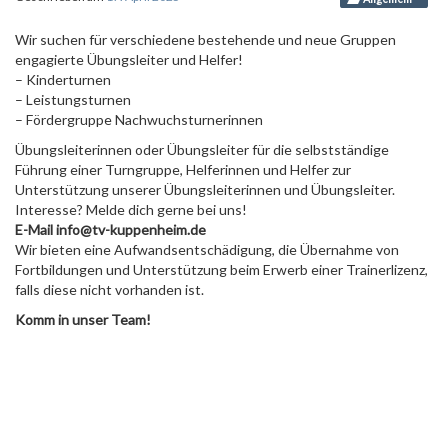
Wir suchen für verschiedene bestehende und neue Gruppen
engagierte Übungsleiter und Helfer!
– Kinderturnen
– Leistungsturnen
– Fördergruppe
Nachwuchsturnerinnen
Übungsleiterinnen oder Übungsleiter für die selbstständige
Führung einer Turngruppe, Helferinnen und Helfer zur
Unterstützung unserer Übungsleiterinnen und Übungsleiter.
Interesse? Melde dich gerne bei uns!
E-Mail
info
@
tv-kuppenheim
.de
Wir bieten eine Aufwandsentschädigung, die Übernahme von
Fortbildungen und Unterstützung beim Erwerb einer Trainerlizenz,
falls diese nicht vorhanden ist.
Komm in unser Team!