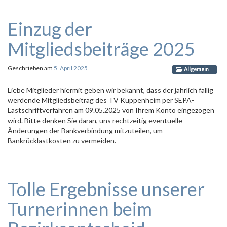
Einzug der
Mitgliedsbeiträge 2025
Geschrieben am
5. April 2025
Allgemein
Liebe Mitglieder hiermit geben wir bekannt, dass der jährlich fällig
werdende Mitgliedsbeitrag des TV Kuppenheim per SEPA-
Lastschriftverfahren am 09.05.2025 von Ihrem Konto eingezogen
wird. Bitte denken Sie daran, uns rechtzeitig eventuelle
Änderungen der Bankverbindung mitzuteilen, um
Bankrücklastkosten zu vermeiden.
Tolle Ergebnisse unserer
Turnerinnen beim