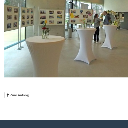
Zum Anfang