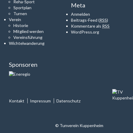
Reha-Sport
Meta
Sportplan
Turnen
Anmelden
Verein
Beitrags-Feed (
RSS
)
Historie
Kommentare als
RSS
Mitglied werden
WordPress.org
Vereinsführung
Wichtelwanderung
Sponsoren
Kontakt
Impressum
Datenschutz
© Tunverein Kuppenheim