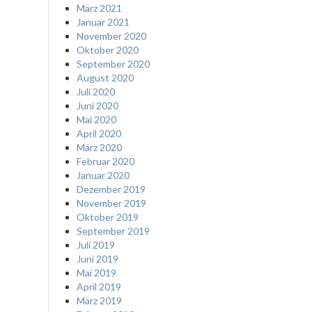
März 2021
Januar 2021
November 2020
Oktober 2020
September 2020
August 2020
Juli 2020
Juni 2020
Mai 2020
April 2020
März 2020
Februar 2020
Januar 2020
Dezember 2019
November 2019
Oktober 2019
September 2019
Juli 2019
Juni 2019
Mai 2019
April 2019
März 2019