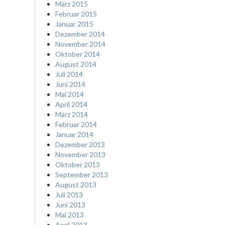
März 2015
Februar 2015
Januar 2015
Dezember 2014
November 2014
Oktober 2014
August 2014
Juli 2014
Juni 2014
Mai 2014
April 2014
März 2014
Februar 2014
Januar 2014
Dezember 2013
November 2013
Oktober 2013
September 2013
August 2013
Juli 2013
Juni 2013
Mai 2013
April 2013