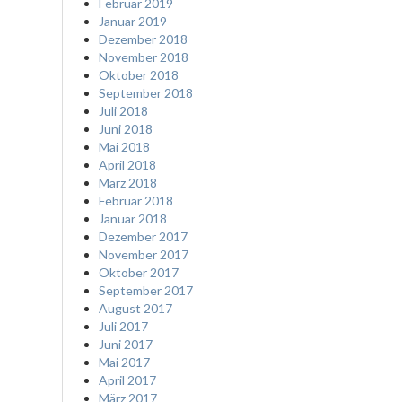
Februar 2019
Januar 2019
Dezember 2018
November 2018
Oktober 2018
September 2018
Juli 2018
Juni 2018
Mai 2018
April 2018
März 2018
Februar 2018
Januar 2018
Dezember 2017
November 2017
Oktober 2017
September 2017
August 2017
Juli 2017
Juni 2017
Mai 2017
April 2017
März 2017