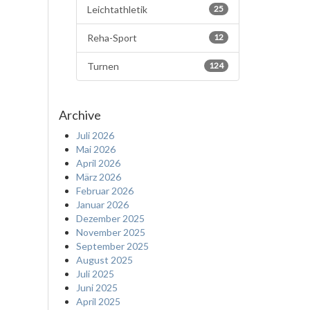
Leichtathletik
25
Reha-Sport
12
Turnen
124
Archive
Juli 2026
Mai 2026
April 2026
März 2026
Februar 2026
Januar 2026
Dezember 2025
November 2025
September 2025
August 2025
Juli 2025
Juni 2025
April 2025