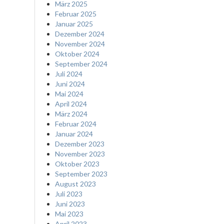
März 2025
Februar 2025
Januar 2025
Dezember 2024
November 2024
Oktober 2024
September 2024
Juli 2024
Juni 2024
Mai 2024
April 2024
März 2024
Februar 2024
Januar 2024
Dezember 2023
November 2023
Oktober 2023
September 2023
August 2023
Juli 2023
Juni 2023
Mai 2023
April 2023