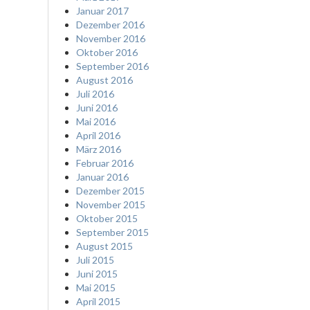
Januar 2017
Dezember 2016
November 2016
Oktober 2016
September 2016
August 2016
Juli 2016
Juni 2016
Mai 2016
April 2016
März 2016
Februar 2016
Januar 2016
Dezember 2015
November 2015
Oktober 2015
September 2015
August 2015
Juli 2015
Juni 2015
Mai 2015
April 2015