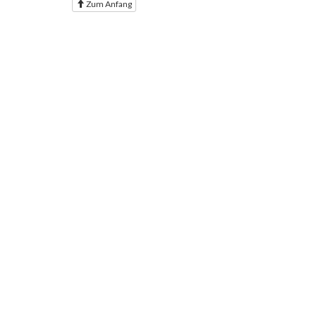
Zum Anfang