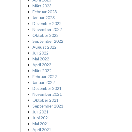
März 2023
Februar 2023
Januar 2023
Dezember 2022
November 2022
Oktober 2022
September 2022
August 2022
Juli 2022
Mai 2022
April 2022
März 2022
Februar 2022
Januar 2022
Dezember 2021
November 2021
Oktober 2021
September 2021
Juli 2021
Juni 2021
Mai 2021
April 2021