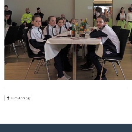
Zum Anfang