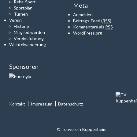
Reha-Sport
Meta
Sportplan
Turnen
Anmelden
Verein
Beitrags-Feed (
RSS
)
Historie
Kommentare als
RSS
Mitglied werden
WordPress.org
Vereinsführung
Wichtelwanderung
Sponsoren
Kontakt
Impressum
Datenschutz
© Tunverein Kuppenheim