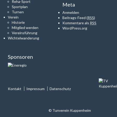
Reha-Sport
Meta
Sportplan
Turnen
Anmelden
Verein
Beitrags-Feed (
RSS
)
Historie
Kommentare als
RSS
Mitglied werden
WordPress.org
Vereinsführung
Wichtelwanderung
Sponsoren
Kontakt
Impressum
Datenschutz
© Tunverein Kuppenheim