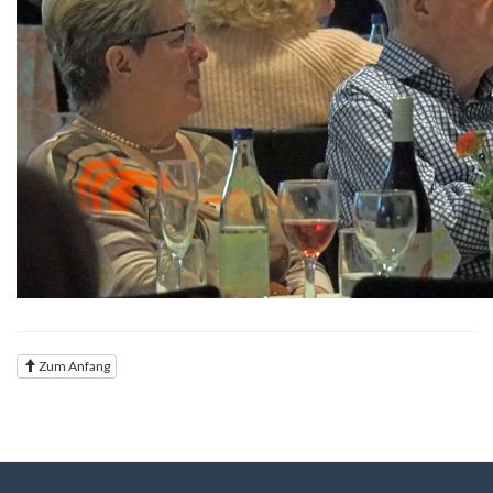
Zum Anfang