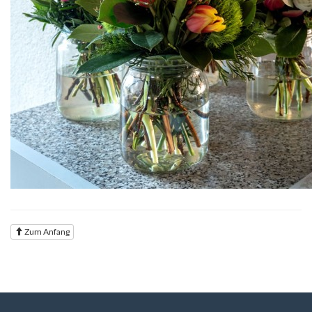
Zum Anfang