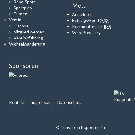
Reha-Sport
Meta
Sportplan
Turnen
Anmelden
Verein
Beitrags-Feed (
RSS
)
Historie
Kommentare als
RSS
Mitglied werden
WordPress.org
Vereinsführung
Wichtelwanderung
Sponsoren
Kontakt
Impressum
Datenschutz
© Tunverein Kuppenheim