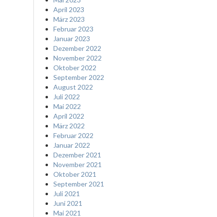
April 2023
März 2023
Februar 2023
Januar 2023
Dezember 2022
November 2022
Oktober 2022
September 2022
August 2022
Juli 2022
Mai 2022
April 2022
März 2022
Februar 2022
Januar 2022
Dezember 2021
November 2021
Oktober 2021
September 2021
Juli 2021
Juni 2021
Mai 2021