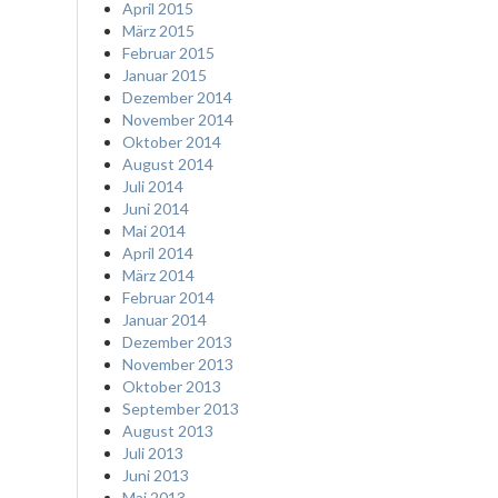
April 2015
März 2015
Februar 2015
Januar 2015
Dezember 2014
November 2014
Oktober 2014
August 2014
Juli 2014
Juni 2014
Mai 2014
April 2014
März 2014
Februar 2014
Januar 2014
Dezember 2013
November 2013
Oktober 2013
September 2013
August 2013
Juli 2013
Juni 2013
Mai 2013