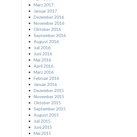
März 2017
Januar 2017
Dezember 2016
November 2016
Oktober 2016
September 2016
August 2016
Juli 2016
Juni 2016
Mai 2016
April 2016
März 2016
Februar 2016
Januar 2016
Dezember 2015
November 2015
Oktober 2015
September 2015
August 2015
Juli 2015
Juni 2015
Mai 2015