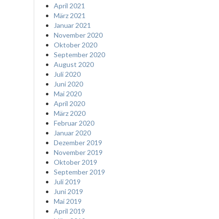
April 2021
März 2021
Januar 2021
November 2020
Oktober 2020
September 2020
August 2020
Juli 2020
Juni 2020
Mai 2020
April 2020
März 2020
Februar 2020
Januar 2020
Dezember 2019
November 2019
Oktober 2019
September 2019
Juli 2019
Juni 2019
Mai 2019
April 2019