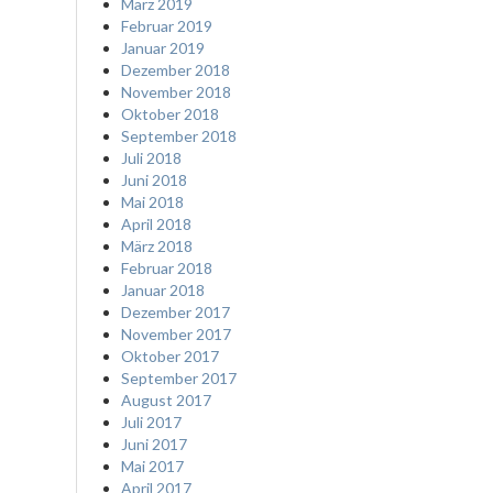
März 2019
Februar 2019
Januar 2019
Dezember 2018
November 2018
Oktober 2018
September 2018
Juli 2018
Juni 2018
Mai 2018
April 2018
März 2018
Februar 2018
Januar 2018
Dezember 2017
November 2017
Oktober 2017
September 2017
August 2017
Juli 2017
Juni 2017
Mai 2017
April 2017