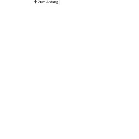
Zum Anfang