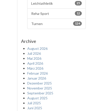
Leichtathletik
25
Reha-Sport
12
Turnen
124
Archive
August 2026
Juli 2026
Mai 2026
April 2026
März 2026
Februar 2026
Januar 2026
Dezember 2025
November 2025
September 2025
August 2025
Juli 2025
Juni 2025