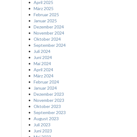
April 2025
März 2025
Februar 2025
Januar 2025
Dezember 2024
November 2024
Oktober 2024
September 2024
Juli 2024
Juni 2024
Mai 2024
April 2024
März 2024
Februar 2024
Januar 2024
Dezember 2023
November 2023
Oktober 2023
September 2023
August 2023
Juli 2023
Juni 2023
Mai 2023