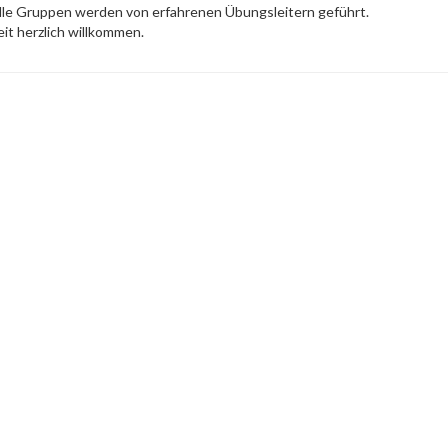
Alle Gruppen werden von erfahrenen Übungsleitern geführt.
eit herzlich willkommen.