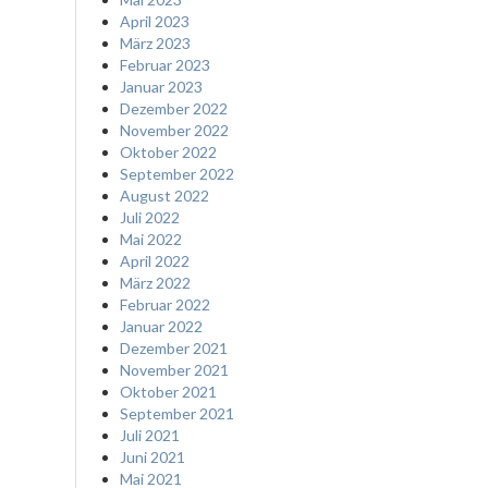
April 2023
März 2023
Februar 2023
Januar 2023
Dezember 2022
November 2022
Oktober 2022
September 2022
August 2022
Juli 2022
Mai 2022
April 2022
März 2022
Februar 2022
Januar 2022
Dezember 2021
November 2021
Oktober 2021
September 2021
Juli 2021
Juni 2021
Mai 2021