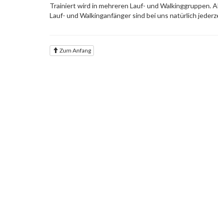
Trainiert wird in mehreren Lauf- und Walkinggruppen. 
Lauf- und Walkinganfänger sind bei uns natürlich jederz
Zum Anfang