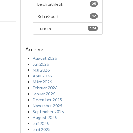
Leichtathletik
25
Reha-Sport
12
Turnen
124
Archive
August 2026
Juli 2026
Mai 2026
April 2026
März 2026
Februar 2026
Januar 2026
Dezember 2025
November 2025
September 2025
August 2025
Juli 2025
Juni 2025