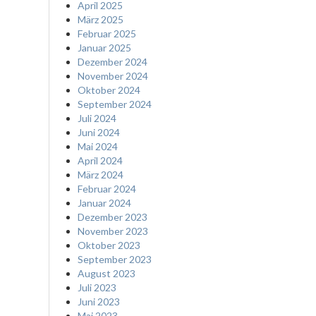
April 2025
März 2025
Februar 2025
Januar 2025
Dezember 2024
November 2024
Oktober 2024
September 2024
Juli 2024
Juni 2024
Mai 2024
April 2024
März 2024
Februar 2024
Januar 2024
Dezember 2023
November 2023
Oktober 2023
September 2023
August 2023
Juli 2023
Juni 2023
Mai 2023