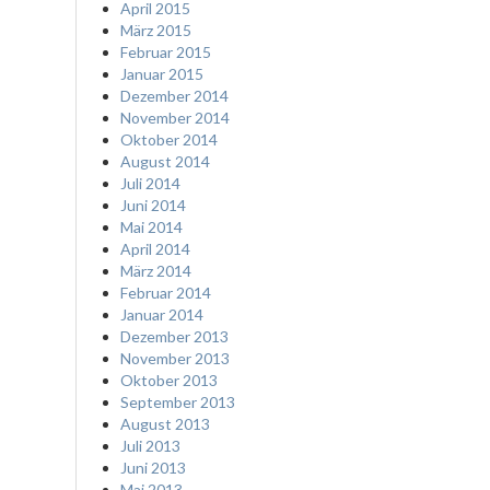
April 2015
März 2015
Februar 2015
Januar 2015
Dezember 2014
November 2014
Oktober 2014
August 2014
Juli 2014
Juni 2014
Mai 2014
April 2014
März 2014
Februar 2014
Januar 2014
Dezember 2013
November 2013
Oktober 2013
September 2013
August 2013
Juli 2013
Juni 2013
Mai 2013