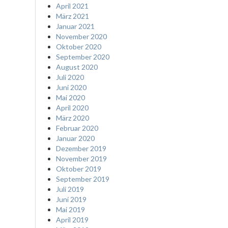
April 2021
März 2021
Januar 2021
November 2020
Oktober 2020
September 2020
August 2020
Juli 2020
Juni 2020
Mai 2020
April 2020
März 2020
Februar 2020
Januar 2020
Dezember 2019
November 2019
Oktober 2019
September 2019
Juli 2019
Juni 2019
Mai 2019
April 2019