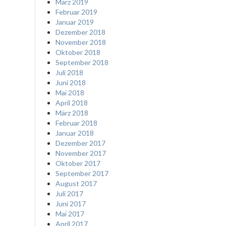
März 2019
Februar 2019
Januar 2019
Dezember 2018
November 2018
Oktober 2018
September 2018
Juli 2018
Juni 2018
Mai 2018
April 2018
März 2018
Februar 2018
Januar 2018
Dezember 2017
November 2017
Oktober 2017
September 2017
August 2017
Juli 2017
Juni 2017
Mai 2017
April 2017