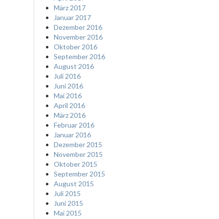
März 2017
Januar 2017
Dezember 2016
November 2016
Oktober 2016
September 2016
August 2016
Juli 2016
Juni 2016
Mai 2016
April 2016
März 2016
Februar 2016
Januar 2016
Dezember 2015
November 2015
Oktober 2015
September 2015
August 2015
Juli 2015
Juni 2015
Mai 2015