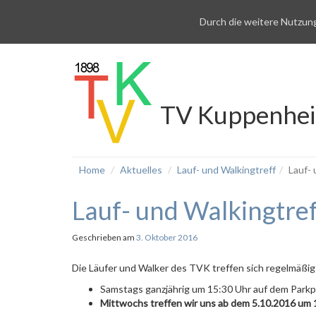
Durch die weitere Nutzun
TV Kuppenhe
Home
Aktuelles
Lauf- und Walkingtreff
Lauf- 
Lauf- und Walkingtref
Geschrieben am
3. Oktober 2016
Die Läufer und Walker des TVK treffen sich regelmäßig
Samstags ganzjährig um 15:30 Uhr auf dem Parkpl
Mittwochs treffen wir uns ab dem 5.10.2016 um 