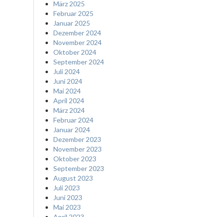
März 2025
Februar 2025
Januar 2025
Dezember 2024
November 2024
Oktober 2024
September 2024
Juli 2024
Juni 2024
Mai 2024
April 2024
März 2024
Februar 2024
Januar 2024
Dezember 2023
November 2023
Oktober 2023
September 2023
August 2023
Juli 2023
Juni 2023
Mai 2023
April 2023