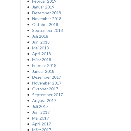
Februar 2019
Januar 2019
Dezember 2018
November 2018
Oktober 2018
September 2018
Juli 2018
Juni 2018
Mai 2018
April 2018
März 2018
Februar 2018
Januar 2018
Dezember 2017
November 2017
Oktober 2017
September 2017
August 2017
Juli 2017
Juni 2017
Mai 2017
April 2017
März 2017