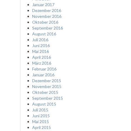
Januar 2017
Dezember 2016
November 2016
Oktober 2016
September 2016
August 2016
Juli 2016
Juni 2016
Mai 2016
April 2016
März 2016
Februar 2016
Januar 2016
Dezember 2015
November 2015
Oktober 2015
September 2015
August 2015
Juli 2015
Juni 2015
Mai 2015
April 2015