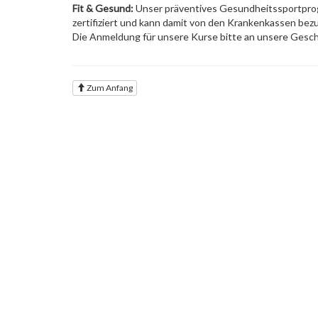
Fit & Gesund:
Unser präventives Gesundheitssportprog
zertifiziert und kann damit von den Krankenkassen bez
Die Anmeldung für unsere Kurse bitte an unsere Gesch
Zum Anfang