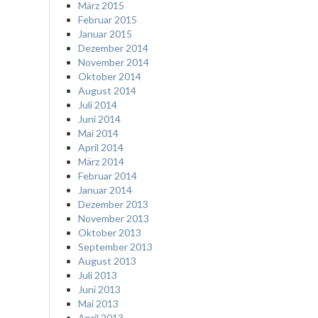
März 2015
Februar 2015
Januar 2015
Dezember 2014
November 2014
Oktober 2014
August 2014
Juli 2014
Juni 2014
Mai 2014
April 2014
März 2014
Februar 2014
Januar 2014
Dezember 2013
November 2013
Oktober 2013
September 2013
August 2013
Juli 2013
Juni 2013
Mai 2013
April 2013