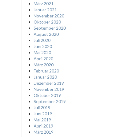
März 2021
Januar 2021
November 2020
Oktober 2020
September 2020
August 2020
Juli 2020
Juni 2020
Mai 2020
April 2020
März 2020
Februar 2020
Januar 2020
Dezember 2019
November 2019
Oktober 2019
September 2019
Juli 2019
Juni 2019
Mai 2019
April 2019
März 2019