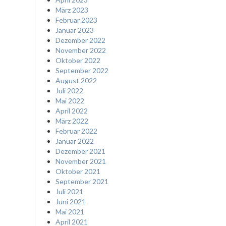
März 2023
Februar 2023
Januar 2023
Dezember 2022
November 2022
Oktober 2022
September 2022
August 2022
Juli 2022
Mai 2022
April 2022
März 2022
Februar 2022
Januar 2022
Dezember 2021
November 2021
Oktober 2021
September 2021
Juli 2021
Juni 2021
Mai 2021
April 2021