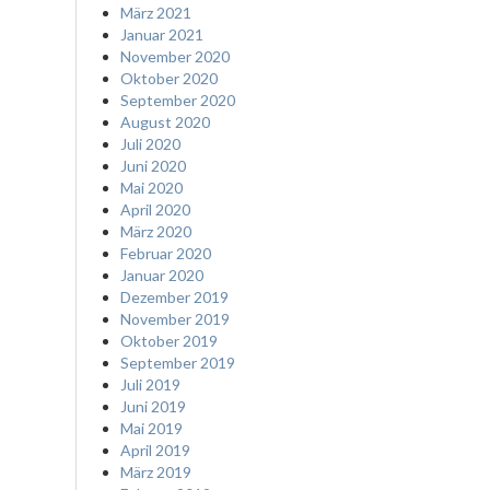
März 2021
Januar 2021
November 2020
Oktober 2020
September 2020
August 2020
Juli 2020
Juni 2020
Mai 2020
April 2020
März 2020
Februar 2020
Januar 2020
Dezember 2019
November 2019
Oktober 2019
September 2019
Juli 2019
Juni 2019
Mai 2019
April 2019
März 2019