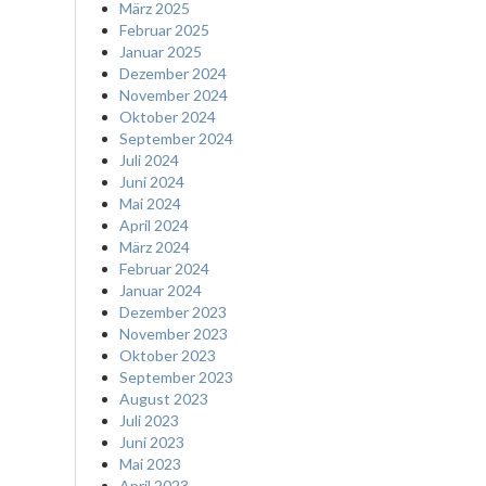
März 2025
Februar 2025
Januar 2025
Dezember 2024
November 2024
Oktober 2024
September 2024
Juli 2024
Juni 2024
Mai 2024
April 2024
März 2024
Februar 2024
Januar 2024
Dezember 2023
November 2023
Oktober 2023
September 2023
August 2023
Juli 2023
Juni 2023
Mai 2023
April 2023