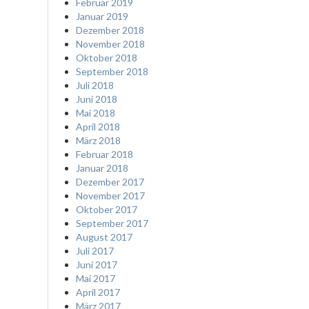
Februar 2019
Januar 2019
Dezember 2018
November 2018
Oktober 2018
September 2018
Juli 2018
Juni 2018
Mai 2018
April 2018
März 2018
Februar 2018
Januar 2018
Dezember 2017
November 2017
Oktober 2017
September 2017
August 2017
Juli 2017
Juni 2017
Mai 2017
April 2017
März 2017