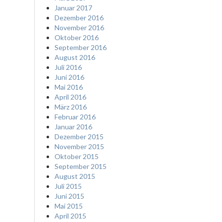
Januar 2017
Dezember 2016
November 2016
Oktober 2016
September 2016
August 2016
Juli 2016
Juni 2016
Mai 2016
April 2016
März 2016
Februar 2016
Januar 2016
Dezember 2015
November 2015
Oktober 2015
September 2015
August 2015
Juli 2015
Juni 2015
Mai 2015
April 2015