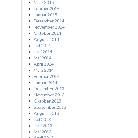
März 2015
Februar 2015
Januar 2015
Dezember 2014
November 2014
Oktober 2014
August 2014
Juli 2014
Juni 2014
Mai 2014
April 2014
März 2014
Februar 2014
Januar 2014
Dezember 2013
November 2013
Oktober 2013
September 2013
August 2013
Juli 2013
Juni 2013
Mai 2013
April 2013