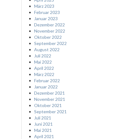
März 2023
Februar 2023
Januar 2023
Dezember 2022
November 2022
Oktober 2022
September 2022
August 2022
Juli 2022
Mai 2022
April 2022
März 2022
Februar 2022
Januar 2022
Dezember 2021
November 2021
Oktober 2021
September 2021
Juli 2021
Juni 2021
Mai 2021
April 2021